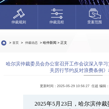
仲裁规则
仲裁流程
受案范围
>
>
> 哈仲新闻 > 正文
首页
仲裁动态
哈尔滨仲裁委员会办公室召开工作会议深入学习
关厉行节约反对浪费条例》
更新时间：2025-05-29 10:56:27 任超 编辑
2025年5月23日，哈尔滨