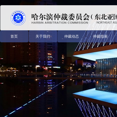
首页
关于我们
仲裁动态
仲裁指南
<