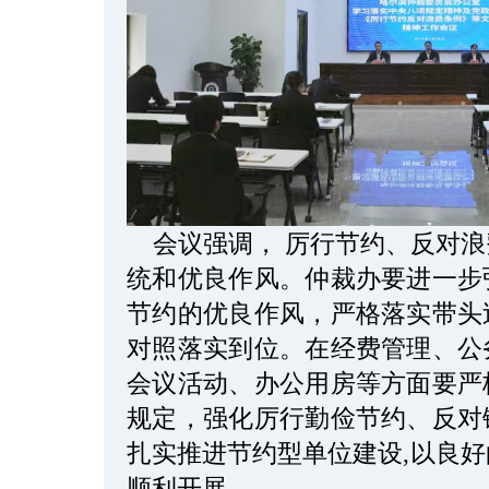
会议强调， 厉行节约、反对
统和优良作风。仲裁办要进一步
节约的优良作风，严格落实带头
对照落实到位。在经费管理、公
会议活动、办公用房等方面要严
规定，强化厉行勤俭节约、反对
扎实推进节约型单位建设,以良
顺利开展。