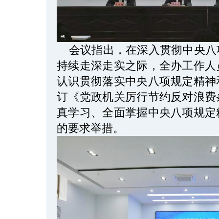
会议指出，在深入贯彻中央八
持续走深走实之际，全办工作人
认识贯彻落实中央八项规定精神
订《党政机关厉行节约反对浪费
真学习、全面掌握中央八项规定
的要求举措。