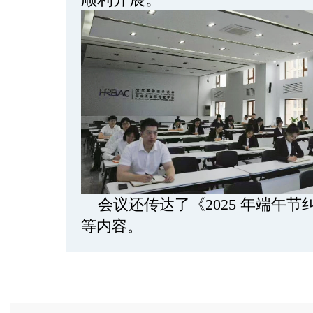
会议还传达了《2025 年端午节
等内容。