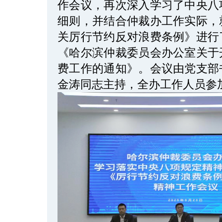
作会议，再次深入学习了中央八
细则，并结合仲裁办工作实际，
关厉行节约反对浪费条例》进行
《哈尔滨仲裁委员会办公室关于
费工作的通知》。会议由党支部
金涛同志主持，全办工作人员参