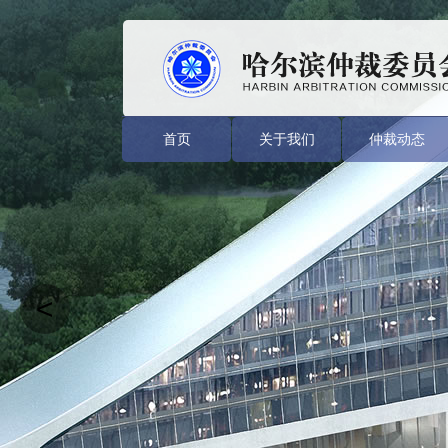
首页
关于我们
仲裁动态
<