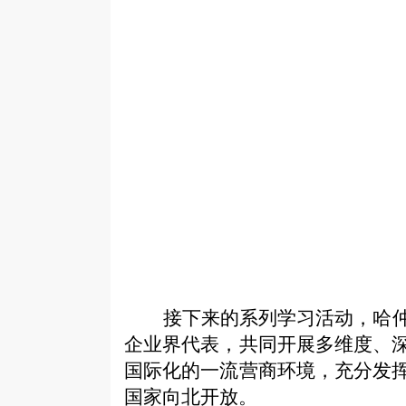
接下来的系列学习活动，哈
企业界代表，共同开展多维度、
国际化的一流营商环境，充分发
国家向北开放。