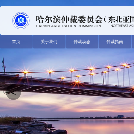
首页
关于我们
仲裁动态
仲裁指南
<