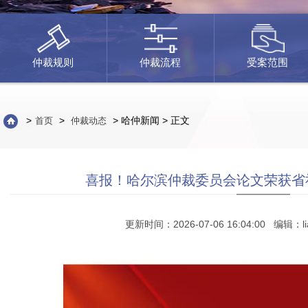
仲裁规则
仲裁流程
受案范围
>
>
> 哈仲新闻 > 正文
首页
仲裁动态
喜报！哈尔滨仲裁委员会论文荣获省
更新时间：2026-07-06 16:04:00 编辑：