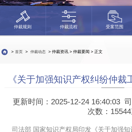
仲裁规则
仲裁流程
受案范围
>
>
> 仲裁资讯 > 仲裁要闻 > 正文
首页
仲裁动态
《关于加强知识产权纠纷仲裁
更新时间：2025-12-24 16:40:03 
次数：1554
司法部 国家知识产权局印发《关于加强