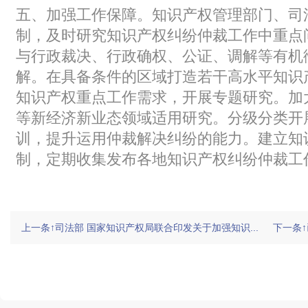
五、加强工作保障。
知识产权管理部门、司
制，及时研究知识产权纠纷仲裁工作中重点
与行政裁决、行政确权、公证、调解等有机
解。在具备条件的区域打造若干高水平知识
知识产权重点工作需求，开展专题研究。加
等新经济新业态领域适用研究。分级分类开
训，提升运用仲裁解决纠纷的能力。建立知
制，定期收集发布各地知识产权纠纷仲裁工
上一条↑司法部 国家知识产权局联合印发关于加强知识...
下一条
友情链接:
|
|
|
|
成都仲裁委员会
沈阳仲裁委员会
青岛仲裁委员会
宁波仲裁委员会