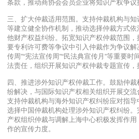
条款，推动商协会会员企业将知识产权争议
三、扩大仲裁适用范围。支持仲裁机构与知
等建立健全协作机制，推动选择仲裁方式依
他财产权益纠纷。拓宽知识产权仲裁范围，
要专利许可费等争议中引入仲裁作为争议解
传周”“宪法宣传周”“民法典宣传月”等重要时
法责任，组织开展知识产权仲裁专题宣传，
四、推进涉外知识产权仲裁工作。
鼓励仲裁
纷解决，与国际知识产权相关组织开展交流
支持仲裁机构与海外知识产权纠纷应对指导
选择中国仲裁机构处理涉外知识产权纠纷。
产权组织仲裁与调解上海中心积极发挥作用
作的宣传力度。