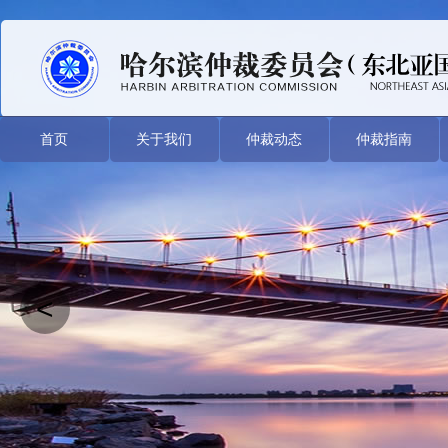
首页
关于我们
仲裁动态
仲裁指南
<