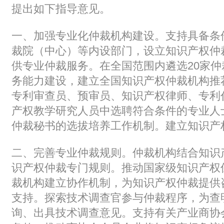
提出如下指导意见。
一、加强专业化仲裁机构建设。支持具备条
裁院（中心）等内设部门，设立知识产权仲
供专业仲裁服务。在全国范围内遴选20家
务能力建设，建立全国知识产权仲裁机构推
专利审查员、预审员、知识产权律师、专利
产权教学研究人员中选聘符合条件的专业人
仲裁秘书的选拔培养工作机制。建立知识产
二、完善专业仲裁规则。仲裁机构结合知识
识产权仲裁专门规则。推动国家级知识产权
裁机构建立协作机制，为知识产权仲裁提供
支持。探索技术调查官参与仲裁程序，为查
询、出具技术调查意见。支持有关产业商协