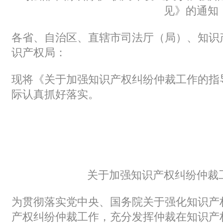
见》的通知
各省、自治区、直辖市司法厅（局）、知识
识产权局：
现将《关于加强知识产权纠纷仲裁工作的指
际认真抓好落实。
关于加强知识产权纠纷仲裁
为贯彻落实党中央、国务院关于强化知识产
产权纠纷仲裁工作，充分发挥仲裁在知识产