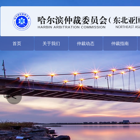
首页
关于我们
仲裁动态
仲裁指南
<