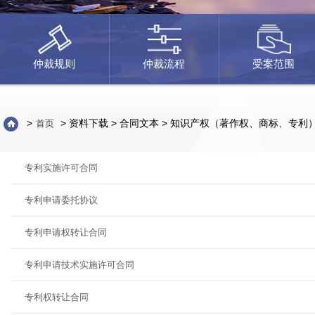
仲裁规则
仲裁流程
受案范围
>
> 资料下载 > 合同文本 > 知识产权（著作权、商标、专利
首页
专利实施许可合同
专利申请委托协议
专利申请权转让合同
专利申请技术实施许可合同
专利权转让合同