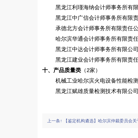
黑龙江利瑾海纳会计师事务所有
黑龙江中广信会计师事务所有限
承德北方会计师事务所有限责任
哈尔滨华通会计师事务所有限责
黑龙江中达会计师事务所有限公
黑龙江建业会计师事务所有限责
十、产品质量类
（
2家）
机械工业哈尔滨火电设备性能检
黑龙江赋雄质量检测技术有限公
上一条↑ 【鉴定机构遴选】哈尔滨仲裁委员会关于