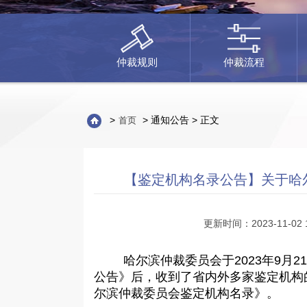
仲裁规则
仲裁流程
>
> 通知公告 > 正文
首页
【鉴定机构名录公告】关于哈尔
更新时间：2023-11-02 
哈尔滨仲裁委员会于
2023年9
公告》后，收到了省内外多家鉴定机构
尔滨仲裁委员会鉴定机构名录》。