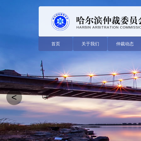
首页
关于我们
仲裁动态
<