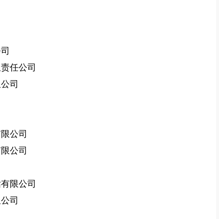
司
公司
限责任公司
限公司
有限公司
有限公司
司
估有限公司
限公司