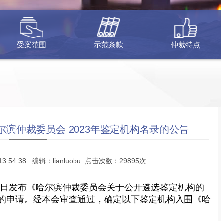
受案范围
示范条款
仲裁特点
滨仲裁委员会 2023年鉴定机构名录的公告
13:54:38 编辑：lianluobu 点击次数：29895次
月21日发布《哈尔滨仲裁委员会关于公开遴选鉴定机构的
的申请。经本会审查通过，确定以下鉴定机构入围《哈