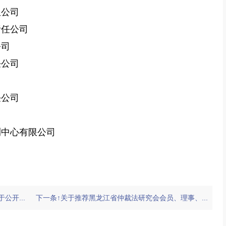
限公司
责任公司
公司
任公司
司
任公司
测中心有限公司
司
公开...
下一条↑关于推荐黑龙江省仲裁法研究会会员、理事、...