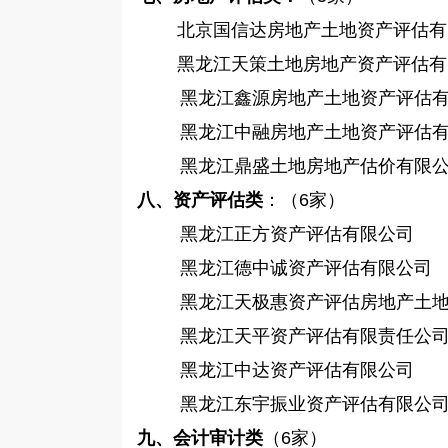
北京国信达房地产土地资产评估有
黑龙江天策土地房地产资产评估有
黑龙江鑫源房地产土地资产评估
黑龙江中融房地产土地资产评估
黑龙江鼎盛土地房地产估价有限
八、资产评估类
：（6家）
黑龙江正方资产评估有限公司
黑龙江德中诚资产评估有限公司
黑龙江天极惠资产评估房地产土
黑龙江天平资产评估有限责任公
黑龙江中达资产评估有限公司
黑龙江东宇振业资产评估有限公
九、会计审计类
（
6家）