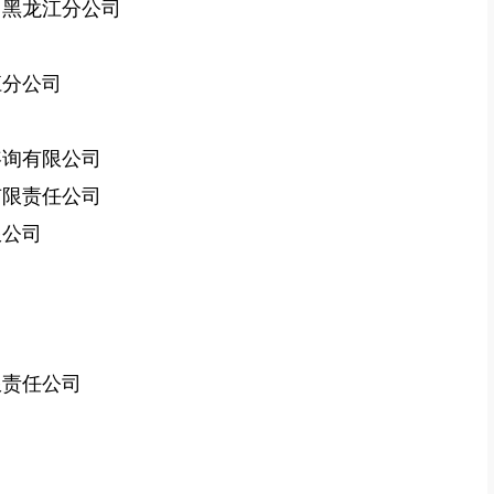
司黑龙江分公司
江分公司
咨询有限公司
有限责任公司
限公司
司
限责任公司
司
司