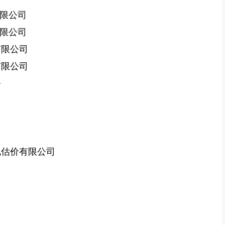
限公司
限公司
有限公司
有限公司
公
地估价有限公司
司
司