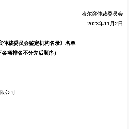
哈尔滨仲裁委员会
2023年11月2日
滨仲裁委员会鉴定机构名录》名单
下各项排名不分先后顺序）
限公司