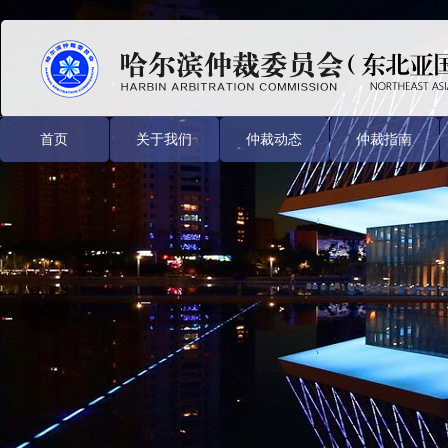
首页
关于我们
仲裁动态
仲裁指南
<