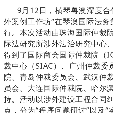
9月12日，横琴粤澳深度合
外案例工作坊”在琴澳国际法务
行。本次活动由珠海国际仲裁
际法研究所涉外法治研究中心
得到了国际商会国际仲裁院（I
裁中心（SIAC）、广州仲裁
院、青岛仲裁委员会、武汉仲
员会、大连国际仲裁院、哈尔
持。活动以涉外建设工程合同
点，分为“程序问题研讨”以及“