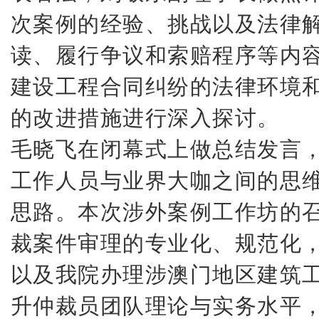
次案例的经验、挑战以及法律
读、履行争议和索赔程序等内
建设工程合同纠纷的法律环境
的改进措施进行深入探讨。
毛晓飞在闭幕式上做总结发言
工作人员与业界大咖之间的思
思路。
本次涉外案例工作坊的
裁案件审理的专业化、规范化
以及我院办理涉澳门地区建筑
升仲裁员团队理论与实务水平