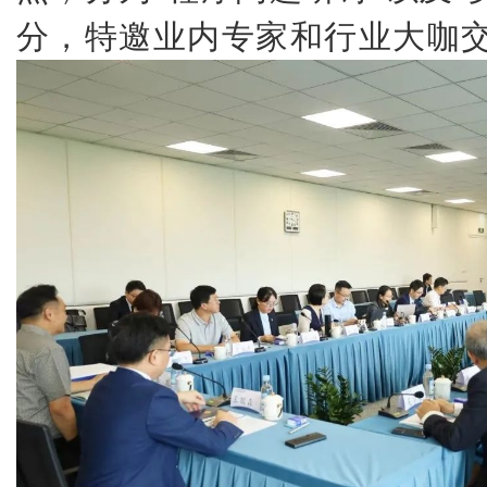
分，特邀业内专家和行业大咖