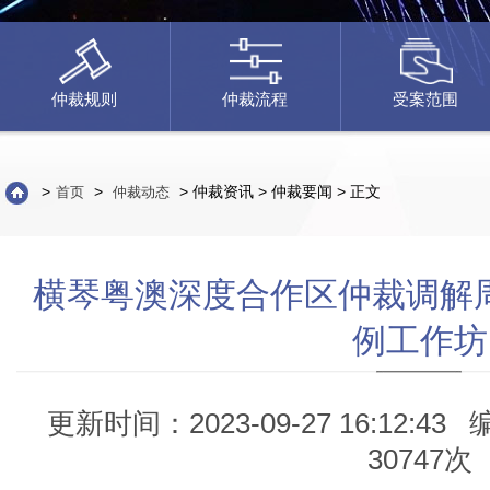
仲裁规则
仲裁流程
受案范围
>
>
> 仲裁资讯 > 仲裁要闻 > 正文
首页
仲裁动态
横琴粤澳深度合作区仲裁调解周
例工作坊
更新时间：2023-09-27 16:12:43
30747次