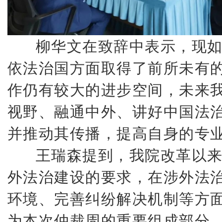
柳华文在致辞中表示，现如
依法治国方面取得了前所未有
作仍有较大的进步空间，未来
视野、融通中外、讲好中国法
并推动其传播，提高自身的专
王瑞森提到，我院改革以来
外法治建设的要求，在涉外法
环境、完善纠纷解决机制等方
为本次仲裁周的重要组成部分